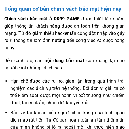
Tổng quan cơ bản chính sách bảo mật hiện nay
Chính sách bảo mật
ở
RR99 GAME
được thiết lập nhằm
giúp thông tin khách hàng được an toàn trên không gian
mạng. Từ đó giảm thiểu hacker tấn công đột nhập vào gây
rò rỉ thông tin làm ảnh hưởng đến công việc và cuộc hằng
ngày.
Bên cạnh đó, các
nội dung bảo mật
còn mang lại cho
người chơi những lợi ích sau:
Hạn chế được các rủi ro, gian lận trong quá trình trải
nghiệm các dịch vụ trên hệ thống. Bởi đơn vị giải trí có
thể kiểm soát được mọi hành vi bất thường như chiếm
đoạt, tạo nick ảo, chuộc lợi khuyến mãi,…
Bảo vệ tài khoản của người chơi trong quá trình giao
dịch nạp rút tiền. Từ đó bạn hoàn toàn an tâm thông tin
của mình không bị lộ ra ngoài mỗi khi thực hiện giao