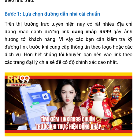
theo như sau:
Bước 1: Lựa chọn đường dẫn nhà cái chuẩn
Trên thị trường trực tuyến hiện nay có rất nhiều địa chỉ
đang mạo danh đường link
đăng nhập RR99
gây ảnh
hưởng tới khách hàng. Vì vậy các bạn cần kiểm tra kỹ
đường link trước khi cung cấp thông tin theo logo hoặc các
dịch vụ. Hơn hết chúng tôi khuyên bạn nên vào link theo
các trang đại lý chia sẻ để có độ chính xác cao nhất.