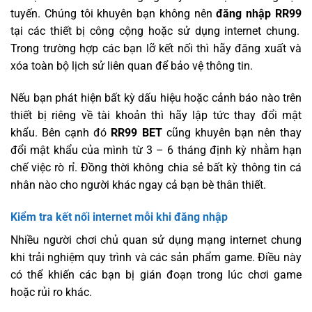
tuyến. Chúng tôi khuyên bạn không nên
đăng nhập RR99
tại các thiết bị công cộng hoặc sử dụng internet chung.
Trong trường hợp các bạn lỡ kết nối thì hãy đăng xuất và
xóa toàn bộ lịch sử liên quan để bảo vệ thông tin.
Nếu bạn phát hiện bất kỳ dấu hiệu hoặc cảnh báo nào trên
thiết bị riêng về tài khoản thì hãy lập tức thay đổi mật
khẩu. Bên cạnh đó
RR99 BET
cũng khuyên bạn nên thay
đổi mật khẩu của mình từ 3 – 6 tháng định kỳ nhằm hạn
chế việc rò rỉ. Đồng thời không chia sẻ bất kỳ thông tin cá
nhân nào cho người khác ngay cả bạn bè thân thiết.
Kiểm tra kết nối internet mỗi khi đăng nhập
Nhiều người chơi chủ quan sử dụng mạng internet chung
khi trải nghiệm quy trình và các sản phẩm game. Điều này
có thể khiến các bạn bị gián đoạn trong lúc chơi game
hoặc rủi ro khác.