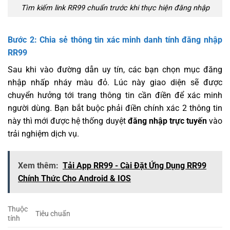
Tìm kiếm link RR99 chuẩn trước khi thực hiện đăng nhập
Bước 2: Chia sẻ thông tin xác minh danh tính đăng nhập
RR99
Sau khi vào đường dẫn uy tín, các bạn chọn mục đăng
nhập nhấp nháy màu đỏ. Lúc này giao diện sẽ được
chuyển hưởng tới trang thông tin cần điền để xác minh
người dùng. Bạn bắt buộc phải điền chính xác 2 thông tin
này thì mới được hệ thống duyệt
đăng nhập trực tuyến
vào
trải nghiệm dịch vụ.
Xem thêm:
Tải App RR99 - Cài Đặt Ứng Dụng RR99
Chính Thức Cho Android & IOS
Thuộc
Tiêu chuẩn
tính